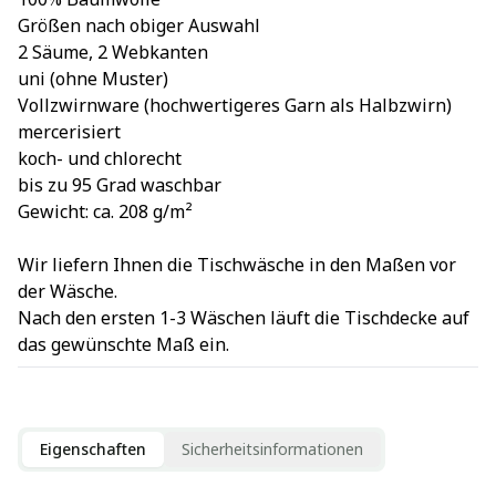
Größen nach obiger Auswahl
2 Säume, 2 Webkanten
uni (ohne Muster)
Vollzwirnware (hochwertigeres Garn als Halbzwirn)
mercerisiert
koch- und chlorecht
bis zu 95 Grad waschbar
Gewicht: ca. 208 g/m²
Wir liefern Ihnen die Tischwäsche in den Maßen vor
der Wäsche.
Nach den ersten 1-3 Wäschen läuft die Tischdecke auf
das gewünschte Maß ein.
Eigenschaften
Sicherheitsinformationen