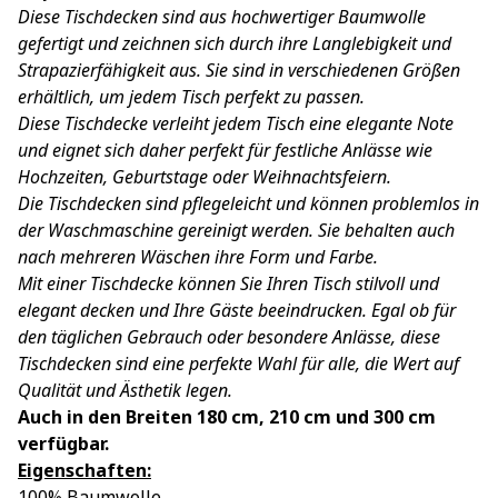
Diese Tischdecken sind aus hochwertiger Baumwolle
gefertigt und zeichnen sich durch ihre Langlebigkeit und
Strapazierfähigkeit aus. Sie sind in verschiedenen Größen
erhältlich, um jedem Tisch perfekt zu passen.
Diese Tischdecke verleiht jedem Tisch eine elegante Note
und eignet sich daher perfekt für festliche Anlässe wie
Hochzeiten, Geburtstage oder Weihnachtsfeiern.
Die Tischdecken sind pflegeleicht und können problemlos in
der Waschmaschine gereinigt werden. Sie behalten auch
nach mehreren Wäschen ihre Form und Farbe.
Mit einer Tischdecke können Sie Ihren Tisch stilvoll und
elegant decken und Ihre Gäste beeindrucken. Egal ob für
den täglichen Gebrauch oder besondere Anlässe, diese
Tischdecken sind eine perfekte Wahl für alle, die Wert auf
Qualität und Ästhetik legen.
Auch in den Breiten 180 cm, 210 cm und 300 cm
verfügbar.
Eigenschaften:
100% Baumwolle