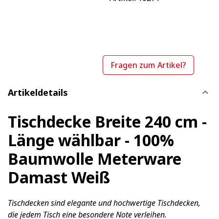
Fragen zum Artikel?
Artikeldetails
Tischdecke Breite 240 cm -
Länge wählbar - 100%
Baumwolle Meterware
Damast Weiß
Tischdecken sind elegante und hochwertige Tischdecken,
die jedem Tisch eine besondere Note verleihen.