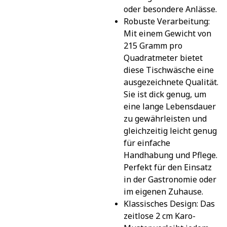
oder besondere Anlässe.
Robuste Verarbeitung: 
Mit einem Gewicht von 
215 Gramm pro 
Quadratmeter bietet 
diese Tischwäsche eine 
ausgezeichnete Qualität. 
Sie ist dick genug, um 
eine lange Lebensdauer 
zu gewährleisten und 
gleichzeitig leicht genug 
für einfache 
Handhabung und Pflege. 
Perfekt für den Einsatz 
in der Gastronomie oder 
im eigenen Zuhause.
Klassisches Design: Das 
zeitlose 2 cm Karo-