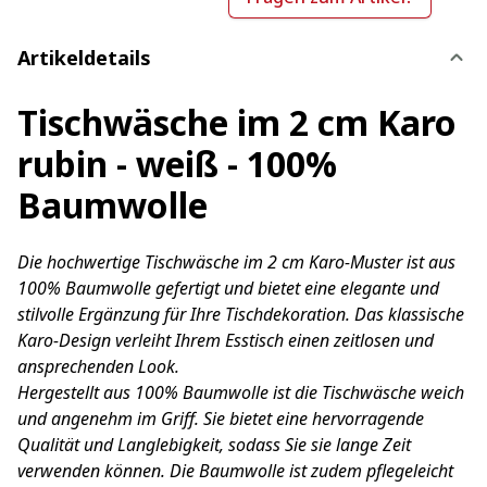
Artikeldetails
Tischwäsche im 2 cm Karo
rubin - weiß - 100%
Baumwolle
Die hochwertige Tischwäsche im 2 cm Karo-Muster ist aus
100% Baumwolle gefertigt und bietet eine elegante und
stilvolle Ergänzung für Ihre Tischdekoration. Das klassische
Karo-Design verleiht Ihrem Esstisch einen zeitlosen und
ansprechenden Look.
Hergestellt aus 100% Baumwolle ist die Tischwäsche weich
und angenehm im Griff. Sie bietet eine hervorragende
Qualität und Langlebigkeit, sodass Sie sie lange Zeit
verwenden können. Die Baumwolle ist zudem pflegeleicht