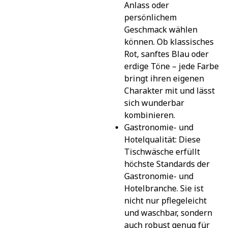
Anlass oder 
persönlichem 
Geschmack wählen 
können. Ob klassisches 
Rot, sanftes Blau oder 
erdige Töne – jede Farbe 
bringt ihren eigenen 
Charakter mit und lässt 
sich wunderbar 
kombinieren.
Gastronomie- und 
Hotelqualität: Diese 
Tischwäsche erfüllt 
höchste Standards der 
Gastronomie- und 
Hotelbranche. Sie ist 
nicht nur pflegeleicht 
und waschbar, sondern 
auch robust genug für 