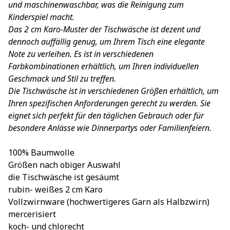
und maschinenwaschbar, was die Reinigung zum
Kinderspiel macht.
Das 2 cm Karo-Muster der Tischwäsche ist dezent und
dennoch auffällig genug, um Ihrem Tisch eine elegante
Note zu verleihen. Es ist in verschiedenen
Farbkombinationen erhältlich, um Ihren individuellen
Geschmack und Stil zu treffen.
Die Tischwäsche ist in verschiedenen Größen erhältlich, um
Ihren spezifischen Anforderungen gerecht zu werden. Sie
eignet sich perfekt für den täglichen Gebrauch oder für
besondere Anlässe wie Dinnerpartys oder Familienfeiern.
100% Baumwolle
Größen nach obiger Auswahl
die Tischwäsche ist gesäumt
rubin- weißes 2 cm Karo
Vollzwirnware (hochwertigeres Garn als Halbzwirn)
mercerisiert
koch- und chlorecht