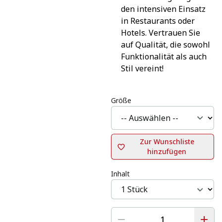
den intensiven Einsatz 
in Restaurants oder 
Hotels. Vertrauen Sie 
auf Qualität, die sowohl 
Funktionalität als auch 
Stil vereint!
Größe
Zur Wunschliste
hinzufügen
Inhalt