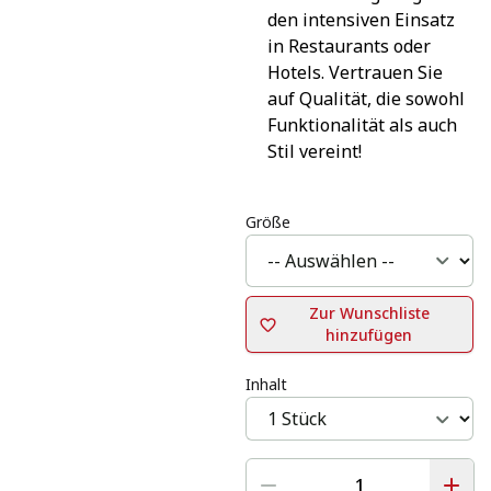
den intensiven Einsatz 
in Restaurants oder 
Hotels. Vertrauen Sie 
auf Qualität, die sowohl 
Funktionalität als auch 
Stil vereint!
Größe
Zur Wunschliste
hinzufügen
Inhalt