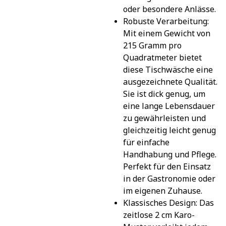
oder besondere Anlässe.
Robuste Verarbeitung: 
Mit einem Gewicht von 
215 Gramm pro 
Quadratmeter bietet 
diese Tischwäsche eine 
ausgezeichnete Qualität. 
Sie ist dick genug, um 
eine lange Lebensdauer 
zu gewährleisten und 
gleichzeitig leicht genug 
für einfache 
Handhabung und Pflege. 
Perfekt für den Einsatz 
in der Gastronomie oder 
im eigenen Zuhause.
Klassisches Design: Das 
zeitlose 2 cm Karo-