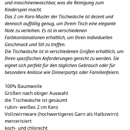
und maschinenwaschbar, was die Reinigung zum
Kinderspiel macht.
Das 2 cm Karo-Muster der Tischwäsche ist dezent und
dennoch auffällig genug, um Ihrem Tisch eine elegante
Note zu verleihen. Es ist in verschiedenen
Farbkombinationen erhältlich, um Ihren individuellen
Geschmack und Stil zu treffen.
Die Tischwäsche ist in verschiedenen Größen erhältlich, um
Ihren spezifischen Anforderungen gerecht zu werden. Sie
eignet sich perfekt für den täglichen Gebrauch oder für
besondere Anlässe wie Dinnerpartys oder Familienfeiern.
100% Baumwolle
Größen nach obiger Auswahl
die Tischwäsche ist gesäumt
rubin- weißes 2 cm Karo
Vollzwirnware (hochwertigeres Garn als Halbzwirn)
mercerisiert
koch- und chlorecht