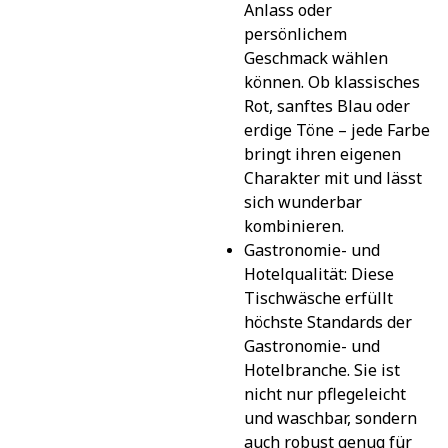
Anlass oder 
persönlichem 
Geschmack wählen 
können. Ob klassisches 
Rot, sanftes Blau oder 
erdige Töne – jede Farbe 
bringt ihren eigenen 
Charakter mit und lässt 
sich wunderbar 
kombinieren.
Gastronomie- und 
Hotelqualität: Diese 
Tischwäsche erfüllt 
höchste Standards der 
Gastronomie- und 
Hotelbranche. Sie ist 
nicht nur pflegeleicht 
und waschbar, sondern 
auch robust genug für 