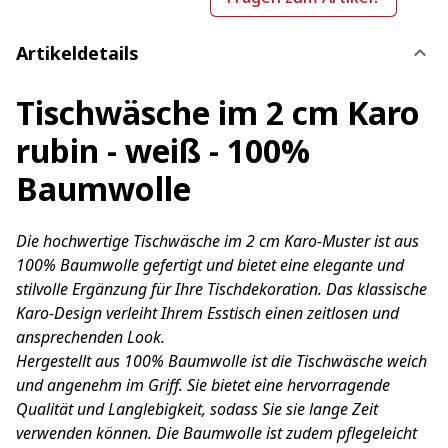
Artikeldetails
Tischwäsche im 2 cm Karo
rubin - weiß - 100%
Baumwolle
Die hochwertige Tischwäsche im 2 cm Karo-Muster ist aus
100% Baumwolle gefertigt und bietet eine elegante und
stilvolle Ergänzung für Ihre Tischdekoration. Das klassische
Karo-Design verleiht Ihrem Esstisch einen zeitlosen und
ansprechenden Look.
Hergestellt aus 100% Baumwolle ist die Tischwäsche weich
und angenehm im Griff. Sie bietet eine hervorragende
Qualität und Langlebigkeit, sodass Sie sie lange Zeit
verwenden können. Die Baumwolle ist zudem pflegeleicht