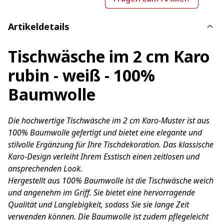
Artikeldetails
Tischwäsche im 2 cm Karo
rubin - weiß - 100%
Baumwolle
Die hochwertige Tischwäsche im 2 cm Karo-Muster ist aus
100% Baumwolle gefertigt und bietet eine elegante und
stilvolle Ergänzung für Ihre Tischdekoration. Das klassische
Karo-Design verleiht Ihrem Esstisch einen zeitlosen und
ansprechenden Look.
Hergestellt aus 100% Baumwolle ist die Tischwäsche weich
und angenehm im Griff. Sie bietet eine hervorragende
Qualität und Langlebigkeit, sodass Sie sie lange Zeit
verwenden können. Die Baumwolle ist zudem pflegeleicht