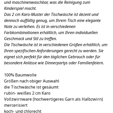
und maschinenwaschbar, was die Reinigung zum
Kinderspiel macht.
Das 2 cm Karo-Muster der Tischwäsche ist dezent und
dennoch auffällig genug, um Ihrem Tisch eine elegante
Note zu verleihen. Es ist in verschiedenen
Farbkombinationen erhältlich, um Ihren individuellen
Geschmack und Stil zu treffen.
Die Tischwäsche ist in verschiedenen Größen erhältlich, um
Ihren spezifischen Anforderungen gerecht zu werden. Sie
eignet sich perfekt für den täglichen Gebrauch oder für
besondere Anlässe wie Dinnerpartys oder Familienfeiern.
100% Baumwolle
Größen nach obiger Auswahl
die Tischwäsche ist gesäumt
rubin- weißes 2 cm Karo
Vollzwirnware (hochwertigeres Garn als Halbzwirn)
mercerisiert
koch- und chlorecht