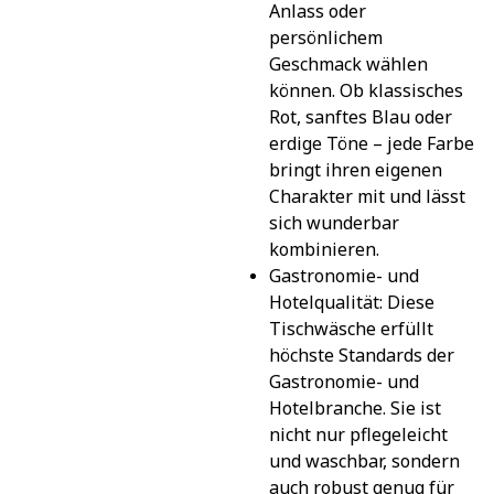
Anlass oder 
persönlichem 
Geschmack wählen 
können. Ob klassisches 
Rot, sanftes Blau oder 
erdige Töne – jede Farbe 
bringt ihren eigenen 
Charakter mit und lässt 
sich wunderbar 
kombinieren.
Gastronomie- und 
Hotelqualität: Diese 
Tischwäsche erfüllt 
höchste Standards der 
Gastronomie- und 
Hotelbranche. Sie ist 
nicht nur pflegeleicht 
und waschbar, sondern 
auch robust genug für 