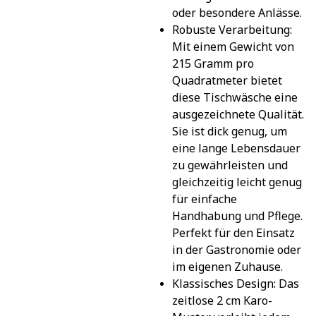
oder besondere Anlässe.
Robuste Verarbeitung: 
Mit einem Gewicht von 
215 Gramm pro 
Quadratmeter bietet 
diese Tischwäsche eine 
ausgezeichnete Qualität. 
Sie ist dick genug, um 
eine lange Lebensdauer 
zu gewährleisten und 
gleichzeitig leicht genug 
für einfache 
Handhabung und Pflege. 
Perfekt für den Einsatz 
in der Gastronomie oder 
im eigenen Zuhause.
Klassisches Design: Das 
zeitlose 2 cm Karo-