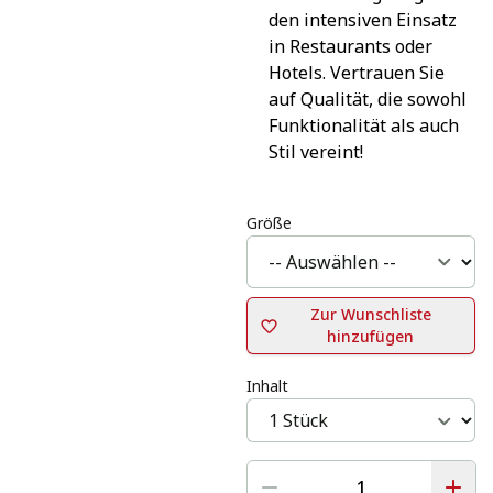
den intensiven Einsatz 
in Restaurants oder 
Hotels. Vertrauen Sie 
auf Qualität, die sowohl 
Funktionalität als auch 
Stil vereint!
Größe
Zur Wunschliste
hinzufügen
Inhalt