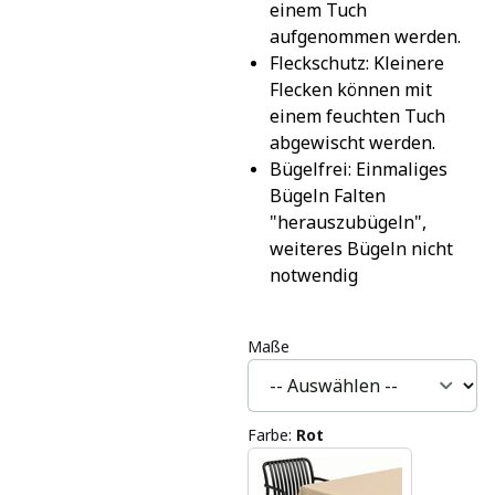
einem Tuch 
aufgenommen werden.
Fleckschutz: Kleinere 
Flecken können mit 
einem feuchten Tuch 
abgewischt werden.
Bügelfrei: Einmaliges 
Bügeln Falten 
"herauszubügeln", 
weiteres Bügeln nicht 
notwendig
Maße
Farbe
:
Rot