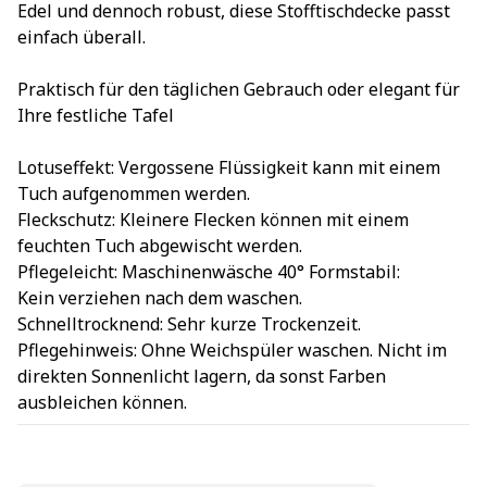
Edel und dennoch robust, diese Stofftischdecke passt
einfach überall.
Praktisch für den täglichen Gebrauch oder elegant für
Ihre festliche Tafel
Lotuseffekt: Vergossene Flüssigkeit kann mit einem
Tuch aufgenommen werden.
Fleckschutz: Kleinere Flecken können mit einem
feuchten Tuch abgewischt werden.
Pflegeleicht: Maschinenwäsche 40° Formstabil:
Kein verziehen nach dem waschen.
Schnelltrocknend: Sehr kurze Trockenzeit.
Pflegehinweis: Ohne Weichspüler waschen. Nicht im
direkten Sonnenlicht lagern, da sonst Farben
ausbleichen können.