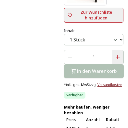
Zur Wunschliste
hinzufügen
Inhalt
In den Warenkorb
*
inkl. ges. MwSt
zzgl.
Versandkosten
Verfügbar
Mehr kaufen, weniger
bezahlen
Preis
Anzahl
Rabatt