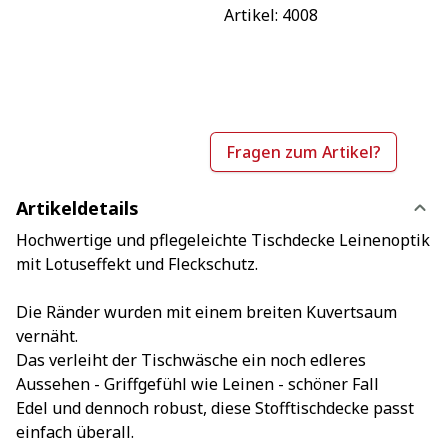
Artikel: 
4008
Fragen zum Artikel?
Artikeldetails
Hochwertige und pflegeleichte Tischdecke Leinenoptik
mit Lotuseffekt und Fleckschutz.
Die Ränder wurden mit einem breiten Kuvertsaum
vernäht.
Das verleiht der Tischwäsche ein noch edleres
Aussehen - Griffgefühl wie Leinen - schöner Fall
Edel und dennoch robust, diese Stofftischdecke passt
einfach überall.