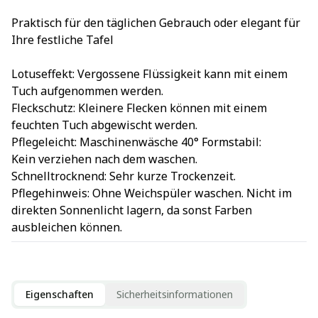
Praktisch für den täglichen Gebrauch oder elegant für
Ihre festliche Tafel
Lotuseffekt: Vergossene Flüssigkeit kann mit einem
Tuch aufgenommen werden.
Fleckschutz: Kleinere Flecken können mit einem
feuchten Tuch abgewischt werden.
Pflegeleicht: Maschinenwäsche 40° Formstabil:
Kein verziehen nach dem waschen.
Schnelltrocknend: Sehr kurze Trockenzeit.
Pflegehinweis: Ohne Weichspüler waschen. Nicht im
direkten Sonnenlicht lagern, da sonst Farben
ausbleichen können.
Eigenschaften
Sicherheitsinformationen