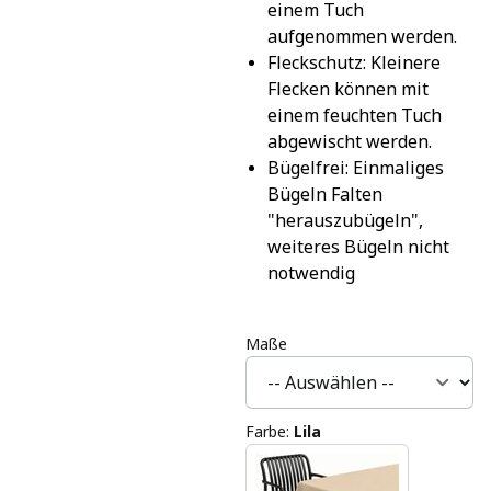
einem Tuch 
aufgenommen werden.
Fleckschutz: Kleinere 
Flecken können mit 
einem feuchten Tuch 
abgewischt werden.
Bügelfrei: Einmaliges 
Bügeln Falten 
"herauszubügeln", 
weiteres Bügeln nicht 
notwendig
Maße
Farbe
:
Lila