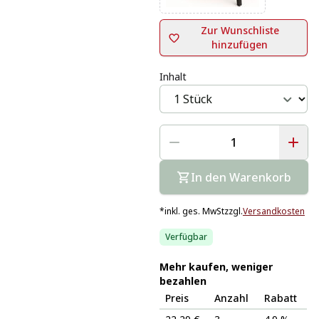
Zur Wunschliste
hinzufügen
Inhalt
In den Warenkorb
*
inkl. ges. MwSt
zzgl.
Versandkosten
Verfügbar
Mehr kaufen, weniger
bezahlen
Preis
Anzahl
Rabatt