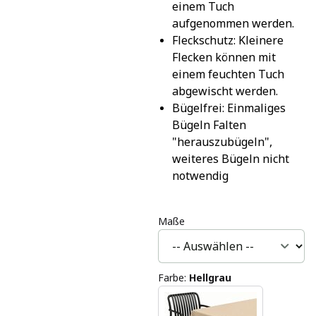
einem Tuch 
aufgenommen werden.
Fleckschutz: Kleinere 
Flecken können mit 
einem feuchten Tuch 
abgewischt werden.
Bügelfrei: Einmaliges 
Bügeln Falten 
"herauszubügeln", 
weiteres Bügeln nicht 
notwendig
Maße
Farbe
:
Hellgrau