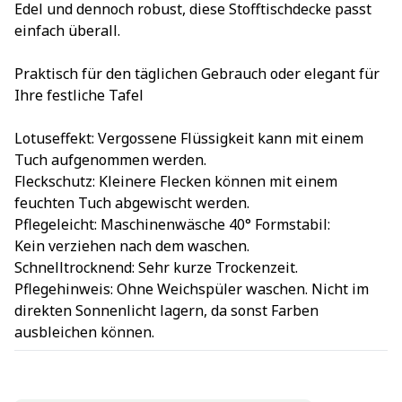
Edel und dennoch robust, diese Stofftischdecke passt
einfach überall.
Praktisch für den täglichen Gebrauch oder elegant für
Ihre festliche Tafel
Lotuseffekt: Vergossene Flüssigkeit kann mit einem
Tuch aufgenommen werden.
Fleckschutz: Kleinere Flecken können mit einem
feuchten Tuch abgewischt werden.
Pflegeleicht: Maschinenwäsche 40° Formstabil:
Kein verziehen nach dem waschen.
Schnelltrocknend: Sehr kurze Trockenzeit.
Pflegehinweis: Ohne Weichspüler waschen. Nicht im
direkten Sonnenlicht lagern, da sonst Farben
ausbleichen können.