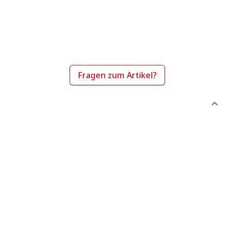
Fragen zum Artikel?