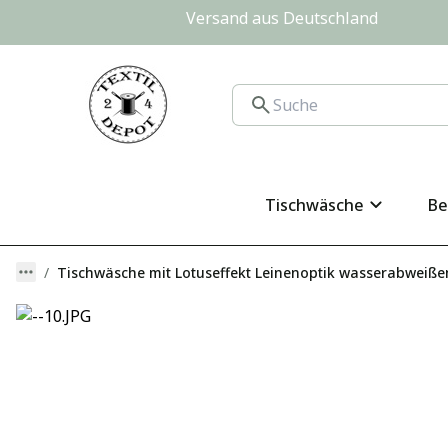
Versand aus Deutschland                
Tischwäsche
Be
Tischwäsche mit Lotuseffekt Leinenoptik wasserabweiß