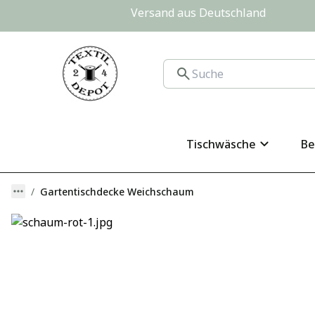
Versand aus Deutschland                
Tischwäsche
Be
Gartentischdecke Weichschaum