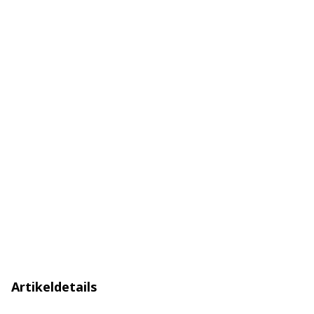
Artikeldetails