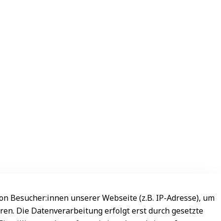
n Besucher:innen unserer Webseite (z.B. IP-Adresse), um
ren. Die Datenverarbeitung erfolgt erst durch gesetzte