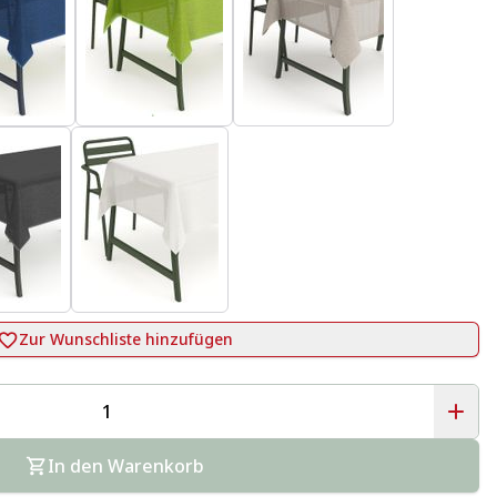
Zur Wunschliste hinzufügen
In den Warenkorb