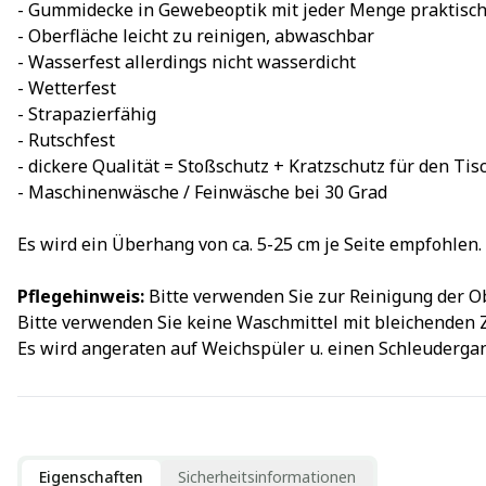
- Gummidecke in Gewebeoptik mit jeder Menge praktisch
- Oberfläche leicht zu reinigen, abwaschbar
- Wasserfest allerdings nicht wasserdicht
- Wetterfest
- Strapazierfähig
- Rutschfest
- dickere Qualität = Stoßschutz + Kratzschutz für den Tis
- Maschinenwäsche / Feinwäsche bei 30 Grad
Es wird ein Überhang von ca. 5-25 cm je Seite empfohlen.
Pflegehinweis:
Bitte verwenden Sie zur Reinigung der O
Bitte verwenden Sie keine Waschmittel mit bleichenden 
Es wird angeraten auf Weichspüler u. einen Schleudergan
Eigenschaften
Sicherheitsinformationen