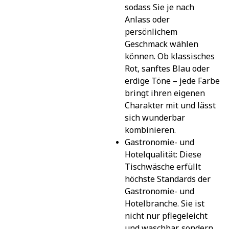
sodass Sie je nach 
Anlass oder 
persönlichem 
Geschmack wählen 
können. Ob klassisches 
Rot, sanftes Blau oder 
erdige Töne – jede Farbe 
bringt ihren eigenen 
Charakter mit und lässt 
sich wunderbar 
kombinieren.
Gastronomie- und 
Hotelqualität: Diese 
Tischwäsche erfüllt 
höchste Standards der 
Gastronomie- und 
Hotelbranche. Sie ist 
nicht nur pflegeleicht 
und waschbar, sondern 