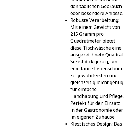
den täglichen Gebrauch 
oder besondere Anlässe.
Robuste Verarbeitung: 
Mit einem Gewicht von 
215 Gramm pro 
Quadratmeter bietet 
diese Tischwäsche eine 
ausgezeichnete Qualität. 
Sie ist dick genug, um 
eine lange Lebensdauer 
zu gewährleisten und 
gleichzeitig leicht genug 
für einfache 
Handhabung und Pflege. 
Perfekt für den Einsatz 
in der Gastronomie oder 
im eigenen Zuhause.
Klassisches Design: Das 