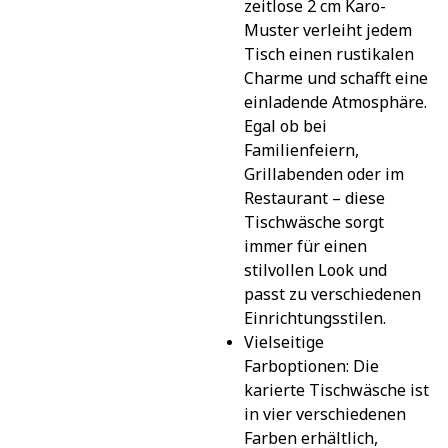
zeitlose 2 cm Karo-
Muster verleiht jedem 
Tisch einen rustikalen 
Charme und schafft eine 
einladende Atmosphäre. 
Egal ob bei 
Familienfeiern, 
Grillabenden oder im 
Restaurant – diese 
Tischwäsche sorgt 
immer für einen 
stilvollen Look und 
passt zu verschiedenen 
Einrichtungsstilen.
Vielseitige 
Farboptionen: Die 
karierte Tischwäsche ist 
in vier verschiedenen 
Farben erhältlich, 