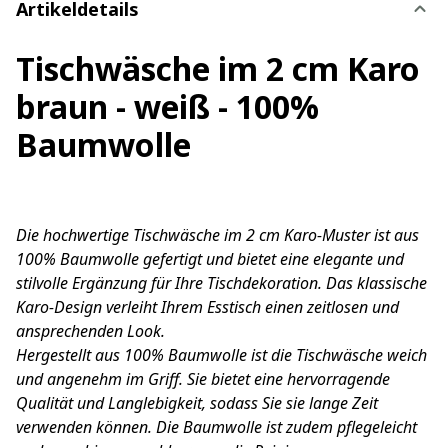
Artikeldetails
Tischwäsche im 2 cm Karo
braun - weiß - 100%
Baumwolle
Die hochwertige Tischwäsche im 2 cm Karo-Muster ist aus
100% Baumwolle gefertigt und bietet eine elegante und
stilvolle Ergänzung für Ihre Tischdekoration. Das klassische
Karo-Design verleiht Ihrem Esstisch einen zeitlosen und
ansprechenden Look.
Hergestellt aus 100% Baumwolle ist die Tischwäsche weich
und angenehm im Griff. Sie bietet eine hervorragende
Qualität und Langlebigkeit, sodass Sie sie lange Zeit
verwenden können. Die Baumwolle ist zudem pflegeleicht