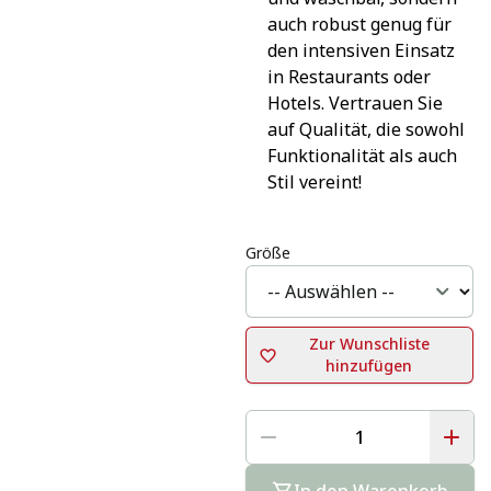
auch robust genug für 
den intensiven Einsatz 
in Restaurants oder 
Hotels. Vertrauen Sie 
auf Qualität, die sowohl 
Funktionalität als auch 
Stil vereint!
Größe
Zur Wunschliste
hinzufügen
In den Warenkorb