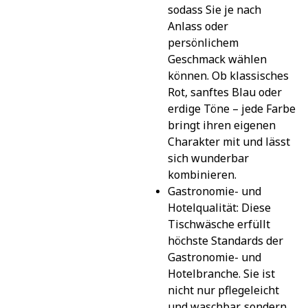
sodass Sie je nach 
Anlass oder 
persönlichem 
Geschmack wählen 
können. Ob klassisches 
Rot, sanftes Blau oder 
erdige Töne – jede Farbe 
bringt ihren eigenen 
Charakter mit und lässt 
sich wunderbar 
kombinieren.
Gastronomie- und 
Hotelqualität: Diese 
Tischwäsche erfüllt 
höchste Standards der 
Gastronomie- und 
Hotelbranche. Sie ist 
nicht nur pflegeleicht 
und waschbar, sondern 