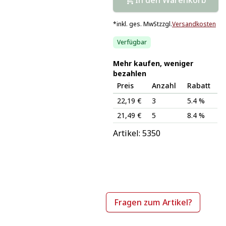
*
inkl. ges. MwSt
zzgl.
Versandkosten
Verfügbar
Mehr kaufen, weniger
bezahlen
Preis
Anzahl
Rabatt
22,19 €
3
5.4 %
21,49 €
5
8.4 %
Artikel: 
5350
Fragen zum Artikel?