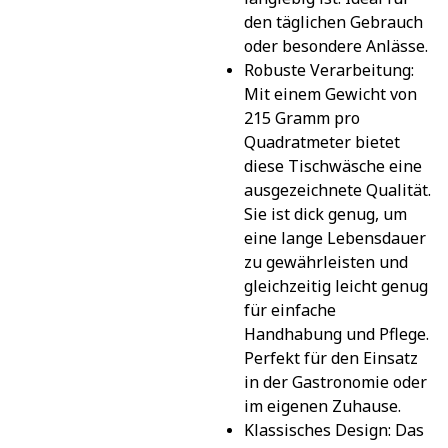
den täglichen Gebrauch 
oder besondere Anlässe.
Robuste Verarbeitung: 
Mit einem Gewicht von 
215 Gramm pro 
Quadratmeter bietet 
diese Tischwäsche eine 
ausgezeichnete Qualität. 
Sie ist dick genug, um 
eine lange Lebensdauer 
zu gewährleisten und 
gleichzeitig leicht genug 
für einfache 
Handhabung und Pflege. 
Perfekt für den Einsatz 
in der Gastronomie oder 
im eigenen Zuhause.
Klassisches Design: Das 