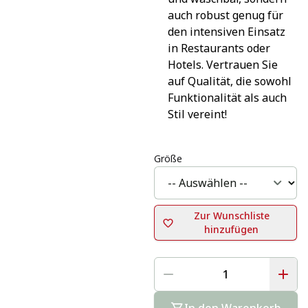
auch robust genug für 
den intensiven Einsatz 
in Restaurants oder 
Hotels. Vertrauen Sie 
auf Qualität, die sowohl 
Funktionalität als auch 
Stil vereint!
Größe
Zur Wunschliste
hinzufügen
In den Warenkorb