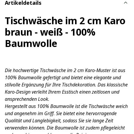
Artikeldetails
Tischwäsche im 2 cm Karo
braun - weiß - 100%
Baumwolle
Die hochwertige Tischwäsche im 2 cm Karo-Muster ist aus
100% Baumwolle gefertigt und bietet eine elegante und
stilvolle Ergänzung für Ihre Tischdekoration. Das klassische
Karo-Design verleiht Ihrem Esstisch einen zeitlosen und
ansprechenden Look.
Hergestellt aus 100% Baumwolle ist die Tischwäsche weich
und angenehm im Griff. Sie bietet eine hervorragende
Qualität und Langlebigkeit, sodass Sie sie lange Zeit
verwenden können. Die Baumwolle ist zudem pflegeleicht