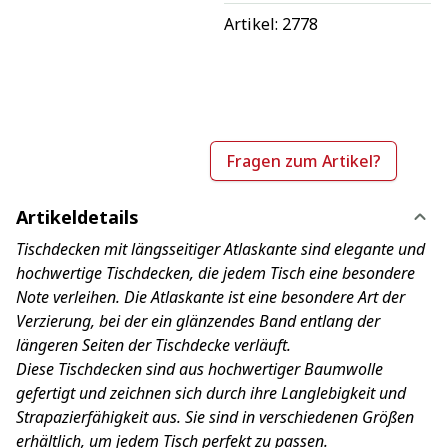
Artikel: 
2778
Fragen zum Artikel?
Artikeldetails
Tischdecken mit längsseitiger Atlaskante sind elegante und
hochwertige Tischdecken, die jedem Tisch eine besondere
Note verleihen. Die Atlaskante ist eine besondere Art der
Verzierung, bei der ein glänzendes Band entlang der
längeren Seiten der Tischdecke verläuft.
Diese Tischdecken sind aus hochwertiger Baumwolle
gefertigt und zeichnen sich durch ihre Langlebigkeit und
Strapazierfähigkeit aus. Sie sind in verschiedenen Größen
erhältlich, um jedem Tisch perfekt zu passen.