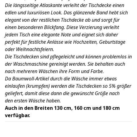
Die längsseitige Atlaskante verleiht der Tischdecke einen
edlen und luxuriösen Look. Das glänzende Band hebt sich
elegant von der restlichen Tischdecke ab und sorgt für
einen besonderen Blickfang. Diese Verzierung verleiht
jedem Tisch eine elegante Note und eignet sich daher
perfekt für festliche Anlässe wie Hochzeiten, Geburtstage
oder Weihnachtsfeiern.
Die Tischdecken sind pflegeleicht und können problemlos in
der Waschmaschine gereinigt werden. Sie behalten auch
nach mehreren Wäschen ihre Form und Farbe.
Da Baumwoll-Artikel durch die Wäsche immer etwas
einlaufen (krumpfen) werden die Tischdecken so 5% größer
geliefert, damit diese dann die gewünscht Größe nach
den ersten Wäsche haben.
Auch in den Breiten 130 cm, 160 cm und 180 cm
verfügbar.