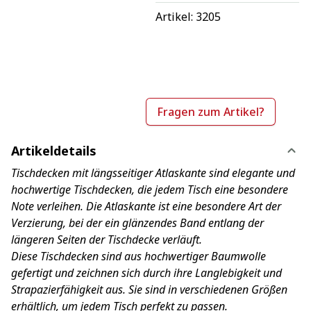
Artikel: 
3205
Fragen zum Artikel?
Artikeldetails
Tischdecken mit längsseitiger Atlaskante sind elegante und
hochwertige Tischdecken, die jedem Tisch eine besondere
Note verleihen. Die Atlaskante ist eine besondere Art der
Verzierung, bei der ein glänzendes Band entlang der
längeren Seiten der Tischdecke verläuft.
Diese Tischdecken sind aus hochwertiger Baumwolle
gefertigt und zeichnen sich durch ihre Langlebigkeit und
Strapazierfähigkeit aus. Sie sind in verschiedenen Größen
erhältlich, um jedem Tisch perfekt zu passen.