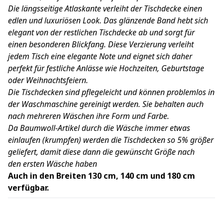
Die längsseitige Atlaskante verleiht der Tischdecke einen
edlen und luxuriösen Look. Das glänzende Band hebt sich
elegant von der restlichen Tischdecke ab und sorgt für
einen besonderen Blickfang. Diese Verzierung verleiht
jedem Tisch eine elegante Note und eignet sich daher
perfekt für festliche Anlässe wie Hochzeiten, Geburtstage
oder Weihnachtsfeiern.
Die Tischdecken sind pflegeleicht und können problemlos in
der Waschmaschine gereinigt werden. Sie behalten auch
nach mehreren Wäschen ihre Form und Farbe.
Da Baumwoll-Artikel durch die Wäsche immer etwas
einlaufen (krumpfen) werden die Tischdecken so 5% größer
geliefert, damit diese dann die gewünscht Größe nach
den ersten Wäsche haben
Auch in den Breiten 130 cm, 140 cm und 180 cm
verfügbar.