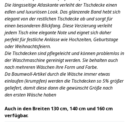
Die längsseitige Atlaskante verleiht der Tischdecke einen
edlen und luxuriösen Look. Das glänzende Band hebt sich
elegant von der restlichen Tischdecke ab und sorgt für
einen besonderen Blickfang. Diese Verzierung verleiht
jedem Tisch eine elegante Note und eignet sich daher
perfekt für festliche Anlässe wie Hochzeiten, Geburtstage
oder Weihnachtsfeiern.
Die Tischdecken sind pflegeleicht und können problemlos in
der Waschmaschine gereinigt werden. Sie behalten auch
nach mehreren Wäschen ihre Form und Farbe.
Da Baumwoll-Artikel durch die Wäsche immer etwas
einlaufen (krumpfen) werden die Tischdecken so 5% größer
geliefert, damit diese dann die gewünscht Größe nach
den ersten Wäsche haben
Auch in den Breiten 130 cm, 140 cm und 160 cm
verfügbar.