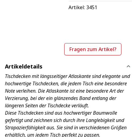
Artikel: 
3451
Fragen zum Artikel?
Artikeldetails
Tischdecken mit längsseitiger Atlaskante sind elegante und
hochwertige Tischdecken, die jedem Tisch eine besondere
Note verleihen. Die Atlaskante ist eine besondere Art der
Verzierung, bei der ein glänzendes Band entlang der
längeren Seiten der Tischdecke verläuft.
Diese Tischdecken sind aus hochwertiger Baumwolle
gefertigt und zeichnen sich durch ihre Langlebigkeit und
Strapazierfähigkeit aus. Sie sind in verschiedenen Größen
erhältlich, um jedem Tisch perfekt zu passen.