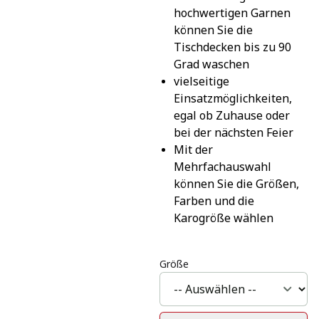
hochwertigen Garnen 
können Sie die 
Tischdecken bis zu 90 
Grad waschen
vielseitige 
Einsatzmöglichkeiten, 
egal ob Zuhause oder 
bei der nächsten Feier
Mit der 
Mehrfachauswahl 
können Sie die Größen, 
Farben und die 
Karogröße wählen
Größe