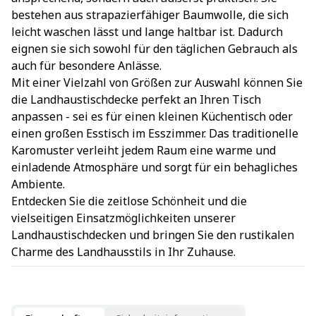
bestehen aus strapazierfähiger Baumwolle, die sich
leicht waschen lässt und lange haltbar ist. Dadurch
eignen sie sich sowohl für den täglichen Gebrauch als
auch für besondere Anlässe.
Mit einer Vielzahl von Größen zur Auswahl können Sie
die Landhaustischdecke perfekt an Ihren Tisch
anpassen - sei es für einen kleinen Küchentisch oder
einen großen Esstisch im Esszimmer. Das traditionelle
Karomuster verleiht jedem Raum eine warme und
einladende Atmosphäre und sorgt für ein behagliches
Ambiente.
Entdecken Sie die zeitlose Schönheit und die
vielseitigen Einsatzmöglichkeiten unserer
Landhaustischdecken und bringen Sie den rustikalen
Charme des Landhausstils in Ihr Zuhause.