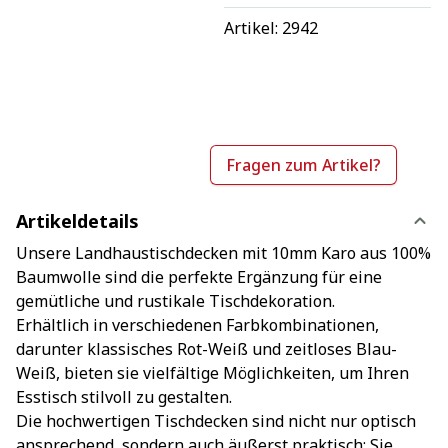
Artikel: 
2942
Fragen zum Artikel?
Artikeldetails
Unsere Landhaustischdecken mit 10mm Karo aus 100%
Baumwolle sind die perfekte Ergänzung für eine
gemütliche und rustikale Tischdekoration.
Erhältlich in verschiedenen Farbkombinationen,
darunter klassisches Rot-Weiß und zeitloses Blau-
Weiß, bieten sie vielfältige Möglichkeiten, um Ihren
Esstisch stilvoll zu gestalten.
Die hochwertigen Tischdecken sind nicht nur optisch
ansprechend, sondern auch äußerst praktisch: Sie