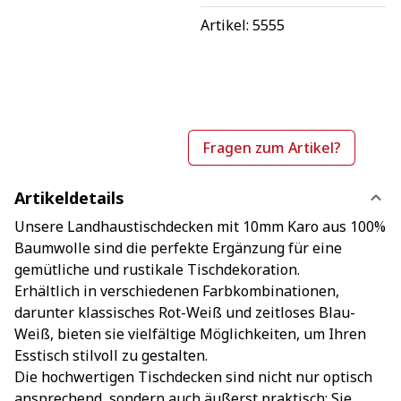
Artikel: 
5555
Fragen zum Artikel?
Artikeldetails
Unsere Landhaustischdecken mit 10mm Karo aus 100%
Baumwolle sind die perfekte Ergänzung für eine
gemütliche und rustikale Tischdekoration.
Erhältlich in verschiedenen Farbkombinationen,
darunter klassisches Rot-Weiß und zeitloses Blau-
Weiß, bieten sie vielfältige Möglichkeiten, um Ihren
Esstisch stilvoll zu gestalten.
Die hochwertigen Tischdecken sind nicht nur optisch
ansprechend, sondern auch äußerst praktisch: Sie