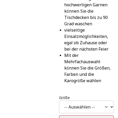
hochwertigen Garnen 
können Sie die 
Tischdecken bis zu 90 
Grad waschen
vielseitige 
Einsatzmöglichkeiten, 
egal ob Zuhause oder 
bei der nächsten Feier
Mit der 
Mehrfachauswahl 
können Sie die Größen, 
Farben und die 
Karogröße wählen
Größe