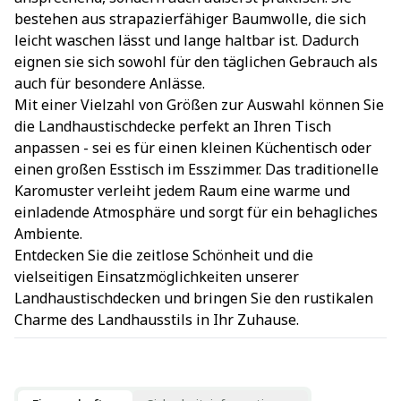
bestehen aus strapazierfähiger Baumwolle, die sich
leicht waschen lässt und lange haltbar ist. Dadurch
eignen sie sich sowohl für den täglichen Gebrauch als
auch für besondere Anlässe.
Mit einer Vielzahl von Größen zur Auswahl können Sie
die Landhaustischdecke perfekt an Ihren Tisch
anpassen - sei es für einen kleinen Küchentisch oder
einen großen Esstisch im Esszimmer. Das traditionelle
Karomuster verleiht jedem Raum eine warme und
einladende Atmosphäre und sorgt für ein behagliches
Ambiente.
Entdecken Sie die zeitlose Schönheit und die
vielseitigen Einsatzmöglichkeiten unserer
Landhaustischdecken und bringen Sie den rustikalen
Charme des Landhausstils in Ihr Zuhause.