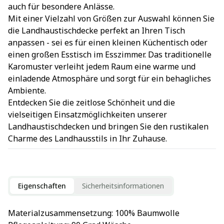
auch für besondere Anlässe.
Mit einer Vielzahl von Größen zur Auswahl können Sie
die Landhaustischdecke perfekt an Ihren Tisch
anpassen - sei es für einen kleinen Küchentisch oder
einen großen Esstisch im Esszimmer. Das traditionelle
Karomuster verleiht jedem Raum eine warme und
einladende Atmosphäre und sorgt für ein behagliches
Ambiente.
Entdecken Sie die zeitlose Schönheit und die
vielseitigen Einsatzmöglichkeiten unserer
Landhaustischdecken und bringen Sie den rustikalen
Charme des Landhausstils in Ihr Zuhause.
Eigenschaften
Sicherheitsinformationen
Materialzusammensetzung
: 
100% Baumwolle