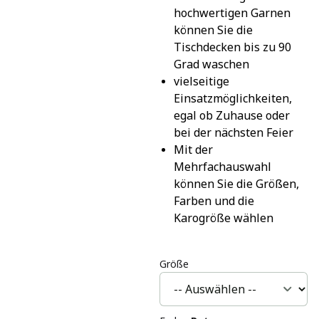
hochwertigen Garnen 
können Sie die 
Tischdecken bis zu 90 
Grad waschen
vielseitige 
Einsatzmöglichkeiten, 
egal ob Zuhause oder 
bei der nächsten Feier
Mit der 
Mehrfachauswahl 
können Sie die Größen, 
Farben und die 
Karogröße wählen
Größe