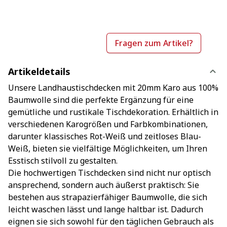
Fragen zum Artikel?
Artikeldetails
Unsere Landhaustischdecken mit 20mm Karo aus 100%
Baumwolle sind die perfekte Ergänzung für eine
gemütliche und rustikale Tischdekoration. Erhältlich in
verschiedenen Karogrößen und Farbkombinationen,
darunter klassisches Rot-Weiß und zeitloses Blau-
Weiß, bieten sie vielfältige Möglichkeiten, um Ihren
Esstisch stilvoll zu gestalten.
Die hochwertigen Tischdecken sind nicht nur optisch
ansprechend, sondern auch äußerst praktisch: Sie
bestehen aus strapazierfähiger Baumwolle, die sich
leicht waschen lässt und lange haltbar ist. Dadurch
eignen sie sich sowohl für den täglichen Gebrauch als