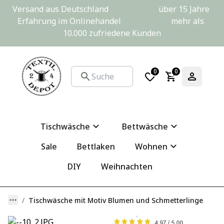
Versand aus Deutschland                         über 15 Jahre 
Erfahrung im Onlinehandel                         mehr als 
10.000 zufriedene Kunden
0
0
Tischwäsche
Bettwäsche
Sale
Bettlaken
Wohnen
DIY
Weihnachten
Tischwäsche mit Motiv Blumen und Schmetterlinge