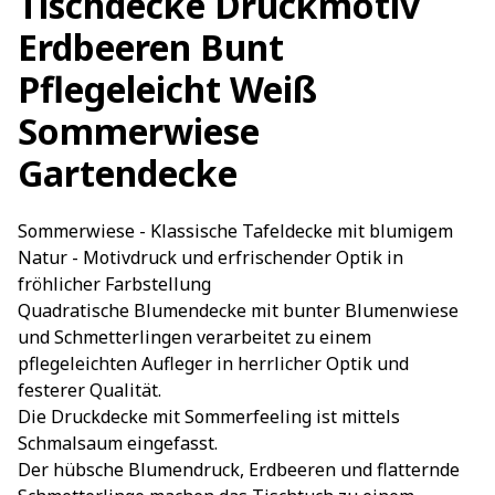
Tischdecke Druckmotiv
Erdbeeren Bunt
Pflegeleicht Weiß
Sommerwiese
Gartendecke
Sommerwiese - Klassische Tafeldecke mit blumigem
Natur - Motivdruck und erfrischender Optik in
fröhlicher Farbstellung
Quadratische Blumendecke mit bunter Blumenwiese
und Schmetterlingen verarbeitet zu einem
pflegeleichten Aufleger in herrlicher Optik und
festerer Qualität.
Die Druckdecke mit Sommerfeeling ist mittels
Schmalsaum eingefasst.
Der hübsche Blumendruck, Erdbeeren und flatternde