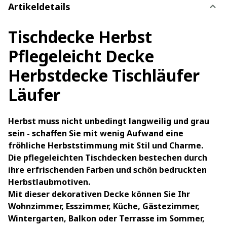
Artikeldetails
Tischdecke Herbst
Pflegeleicht Decke
Herbstdecke Tischläufer
Läufer
Herbst muss nicht unbedingt langweilig und grau
sein - schaffen Sie mit wenig Aufwand eine
fröhliche Herbststimmung mit Stil und Charme.
Die pflegeleichten Tischdecken bestechen durch
ihre erfrischenden Farben und schön bedruckten
Herbstlaubmotiven.
Mit dieser dekorativen Decke können Sie Ihr
Wohnzimmer, Esszimmer, Küche, Gästezimmer,
Wintergarten, Balkon oder Terrasse im Sommer,