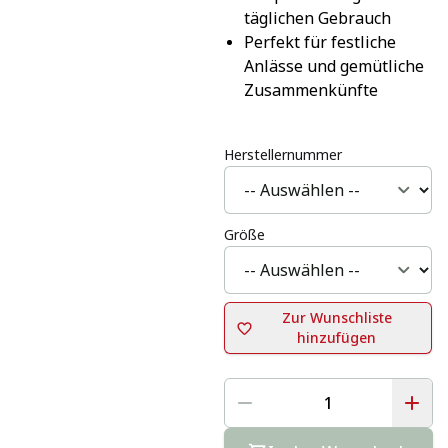
täglichen Gebrauch
Perfekt für festliche 
Anlässe und gemütliche 
Zusammenkünfte
Herstellernummer
Größe
Zur Wunschliste
hinzufügen