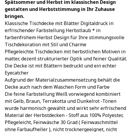
Spätsommer und Herbst im klassischen Design
gestalten und Herbststimmung in Ihr Zuhause
bringen.
Klassische Tischdecke mit Blätter Digitaldruck in
erfrischender Farbstellung Herbstlaub * in
farbenfrohem Herbst Design für Ihre stimmungsvolle
Tischdekoration mit Stil und Charme
Pflegeleichte Tischdecken mit herbstlichen Motiven in
matter, dezent strukturierter Optik und feiner Qualität.
Die Decke ist mit Blättern bedruckt und ein echter
Eyecatcher
Aufgrund der Materialzusammensetzung behält die
Decke auch nach dem Waschen Form und Farbe
Die feine Farbstellung Weiß vorwiegend kombiniert
mit Gelb, Braun, Terrakotta und Dunkelrot -Tönen
wurde harmonisch gewählt und wirkt sehr erfrischend
Material der Herbstdecken - Stoff aus 100% Polyester,
Pflegeleicht, Feinwäsche 30 Grad ( Feinwaschmittel
ohne Farbaufheller ), nicht trocknergeeignet, nicht