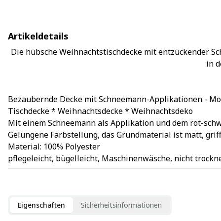
Artikeldetails
Die hübsche Weihnachtstischdecke mit entzückender Sc
in 
Bezaubernde Decke mit Schneemann-Applikationen - Mod
Tischdecke * Weihnachtsdecke * Weihnachtsdeko
Mit einem Schneemann als Applikation und dem rot-schw
Gelungene Farbstellung, das Grundmaterial ist matt, grif
Material: 100% Polyester
pflegeleicht, bügelleicht, Maschinenwäsche, nicht trockn
Eigenschaften
Sicherheitsinformationen