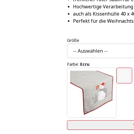
Hochwertige Verarbeitung f
auch als Kissenhülle 40 x 
Perfekt für die Weihnachts
Größe
Farbe
:
Ecru