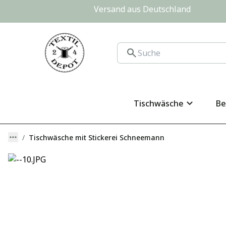
Versand aus Deutschland                
Tischwäsche
Be
Tischwäsche mit Stickerei Schneemann