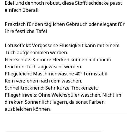
Edel und dennoch robust, diese Stofftischdecke passt
einfach überall.
Praktisch für den täglichen Gebrauch oder elegant für
Ihre festliche Tafel
Lotuseffekt: Vergossene Flüssigkeit kann mit einem
Tuch aufgenommen werden.
Fleckschutz: Kleinere Flecken können mit einem
feuchten Tuch abgewischt werden.
Pflegeleicht: Maschinenwäsche 40° Formstabil:
Kein verziehen nach dem waschen.
Schnelltrocknend: Sehr kurze Trockenzeit.
Pflegehinweis: Ohne Weichspüler waschen. Nicht im
direkten Sonnenlicht lagern, da sonst Farben
ausbleichen können.