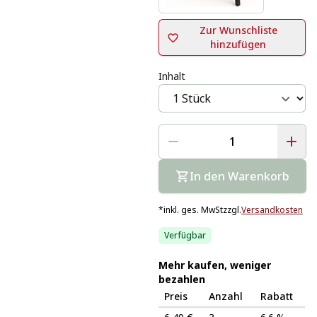
Zur Wunschliste
hinzufügen
Inhalt
In den Warenkorb
*
inkl. ges. MwSt
zzgl.
Versandkosten
Verfügbar
Mehr kaufen, weniger
bezahlen
Preis
Anzahl
Rabatt