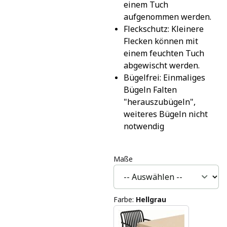
einem Tuch 
aufgenommen werden.
Fleckschutz: Kleinere 
Flecken können mit 
einem feuchten Tuch 
abgewischt werden.
Bügelfrei: Einmaliges 
Bügeln Falten 
"herauszubügeln", 
weiteres Bügeln nicht 
notwendig
Maße
Farbe
:
Hellgrau