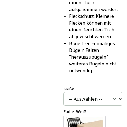
einem Tuch 
aufgenommen werden.
Fleckschutz: Kleinere 
Flecken können mit 
einem feuchten Tuch 
abgewischt werden.
Bügelfrei: Einmaliges 
Bügeln Falten 
"herauszubügeln", 
weiteres Bügeln nicht 
notwendig
Maße
Farbe
:
Weiß