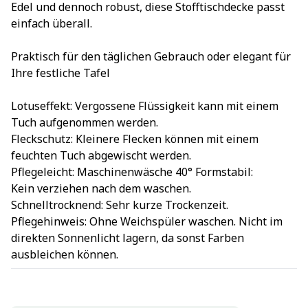
Edel und dennoch robust, diese Stofftischdecke passt
einfach überall.
Praktisch für den täglichen Gebrauch oder elegant für
Ihre festliche Tafel
Lotuseffekt: Vergossene Flüssigkeit kann mit einem
Tuch aufgenommen werden.
Fleckschutz: Kleinere Flecken können mit einem
feuchten Tuch abgewischt werden.
Pflegeleicht: Maschinenwäsche 40° Formstabil:
Kein verziehen nach dem waschen.
Schnelltrocknend: Sehr kurze Trockenzeit.
Pflegehinweis: Ohne Weichspüler waschen. Nicht im
direkten Sonnenlicht lagern, da sonst Farben
ausbleichen können.