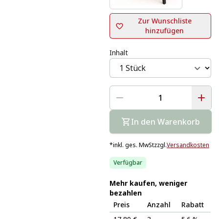
Zur Wunschliste
hinzufügen
Inhalt
In den Warenkorb
*
inkl. ges. MwSt
zzgl.
Versandkosten
Verfügbar
Mehr kaufen, weniger
bezahlen
Preis
Anzahl
Rabatt