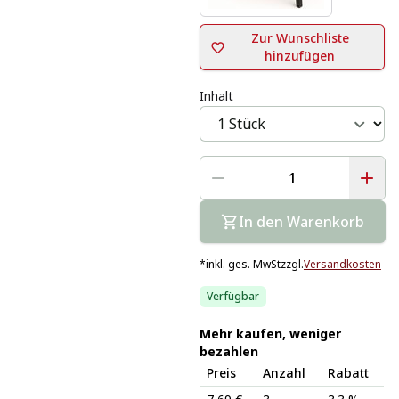
Zur Wunschliste
hinzufügen
Inhalt
In den Warenkorb
*
inkl. ges. MwSt
zzgl.
Versandkosten
Verfügbar
Mehr kaufen, weniger
bezahlen
Preis
Anzahl
Rabatt