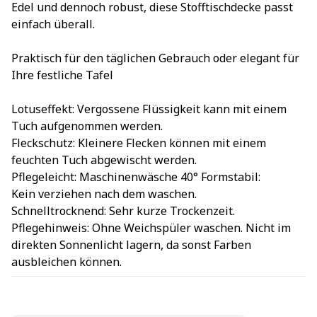
Edel und dennoch robust, diese Stofftischdecke passt
einfach überall.
Praktisch für den täglichen Gebrauch oder elegant für
Ihre festliche Tafel
Lotuseffekt: Vergossene Flüssigkeit kann mit einem
Tuch aufgenommen werden.
Fleckschutz: Kleinere Flecken können mit einem
feuchten Tuch abgewischt werden.
Pflegeleicht: Maschinenwäsche 40° Formstabil:
Kein verziehen nach dem waschen.
Schnelltrocknend: Sehr kurze Trockenzeit.
Pflegehinweis: Ohne Weichspüler waschen. Nicht im
direkten Sonnenlicht lagern, da sonst Farben
ausbleichen können.