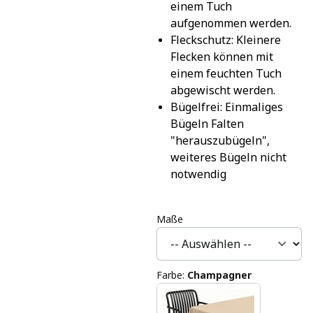
einem Tuch 
aufgenommen werden.
Fleckschutz: Kleinere 
Flecken können mit 
einem feuchten Tuch 
abgewischt werden.
Bügelfrei: Einmaliges 
Bügeln Falten 
"herauszubügeln", 
weiteres Bügeln nicht 
notwendig
Maße
Farbe
:
Champagner