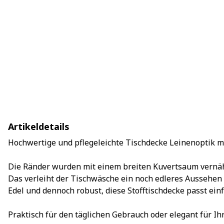
Artikeldetails
Hochwertige und pflegeleichte Tischdecke Leinenoptik mi
Die Ränder wurden mit einem breiten Kuvertsaum vernä
Das verleiht der Tischwäsche ein noch edleres Aussehen -
Edel und dennoch robust, diese Stofftischdecke passt ein
Praktisch für den täglichen Gebrauch oder elegant für Ihr