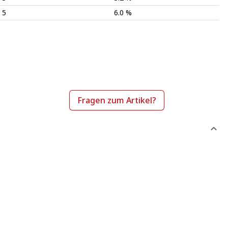
5
6.0 %
Fragen zum Artikel?