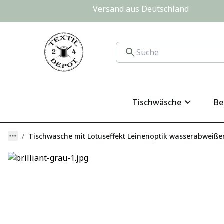
Versand aus Deutschland                
Tischwäsche
Be
Tischwäsche mit Lotuseffekt Leinenoptik wasserabweiß