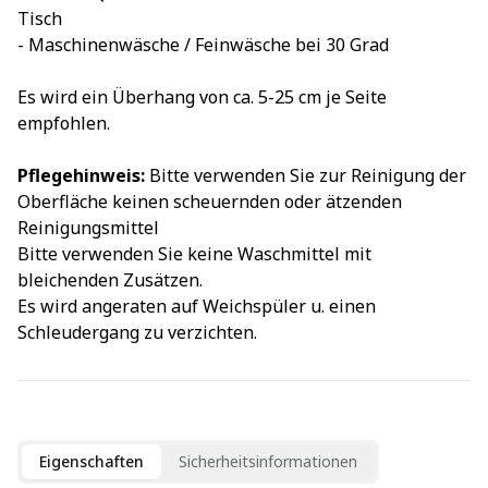
Tisch
- Maschinenwäsche / Feinwäsche bei 30 Grad
Es wird ein Überhang von ca. 5-25 cm je Seite
empfohlen.
Pflegehinweis:
Bitte verwenden Sie zur Reinigung der
Oberfläche keinen scheuernden oder ätzenden
Reinigungsmittel
Bitte verwenden Sie keine Waschmittel mit
bleichenden Zusätzen.
Es wird angeraten auf Weichspüler u. einen
Schleudergang zu verzichten.
Eigenschaften
Sicherheitsinformationen