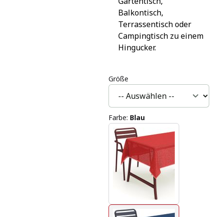
Gartentisch, 
Balkontisch, 
Terrassentisch oder 
Campingtisch zu einem 
Hingucker.
Größe
Farbe
:
Blau