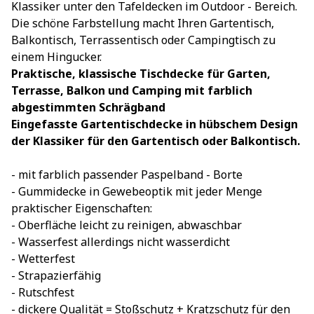
Klassiker unter den Tafeldecken im Outdoor - Bereich.
Die schöne Farbstellung macht Ihren Gartentisch,
Balkontisch, Terrassentisch oder Campingtisch zu
einem Hingucker.
Praktische, klassische Tischdecke für Garten,
Terrasse, Balkon und Camping mit farblich
abgestimmten Schrägband
Eingefasste Gartentischdecke in hübschem Design 
der Klassiker für den Gartentisch oder Balkontisch.
- mit farblich passender Paspelband - Borte
- Gummidecke in Gewebeoptik mit jeder Menge
praktischer Eigenschaften:
- Oberfläche leicht zu reinigen, abwaschbar
- Wasserfest allerdings nicht wasserdicht
- Wetterfest
- Strapazierfähig
- Rutschfest
- dickere Qualität = Stoßschutz + Kratzschutz für den