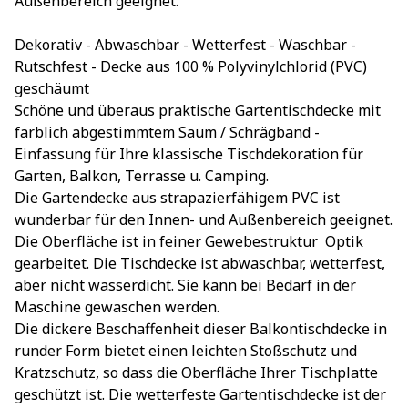
Außenbereich geeignet.
Dekorativ - Abwaschbar - Wetterfest - Waschbar -
Rutschfest - Decke aus 100 % Polyvinylchlorid (PVC)
geschäumt
Schöne und überaus praktische Gartentischdecke mit
farblich abgestimmtem Saum / Schrägband -
Einfassung für Ihre klassische Tischdekoration für
Garten, Balkon, Terrasse u. Camping.
Die Gartendecke aus strapazierfähigem PVC ist
wunderbar für den Innen- und Außenbereich geeignet.
Die Oberfläche ist in feiner Gewebestruktur  Optik
gearbeitet. Die Tischdecke ist abwaschbar, wetterfest,
aber nicht wasserdicht. Sie kann bei Bedarf in der
Maschine gewaschen werden.
Die dickere Beschaffenheit dieser Balkontischdecke in
runder Form bietet einen leichten Stoßschutz und
Kratzschutz, so dass die Oberfläche Ihrer Tischplatte
geschützt ist. Die wetterfeste Gartentischdecke ist der