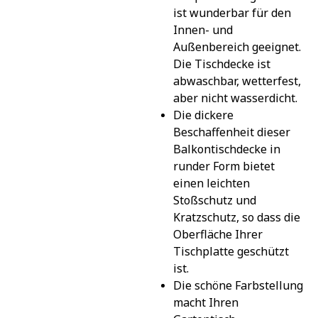
ist wunderbar für den 
Innen- und 
Außenbereich geeignet. 
Die Tischdecke ist 
abwaschbar, wetterfest, 
aber nicht wasserdicht.
Die dickere 
Beschaffenheit dieser 
Balkontischdecke in 
runder Form bietet 
einen leichten 
Stoßschutz und 
Kratzschutz, so dass die 
Oberfläche Ihrer 
Tischplatte geschützt 
ist.
Die schöne Farbstellung 
macht Ihren 