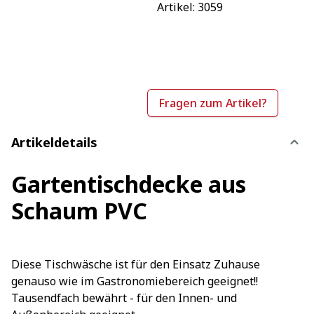
Artikel: 
3059
Fragen zum Artikel?
Artikeldetails
Gartentischdecke aus
Schaum PVC
Diese Tischwäsche ist für den Einsatz Zuhause
genauso wie im Gastronomiebereich geeignet!!
Tausendfach bewährt - für den Innen- und