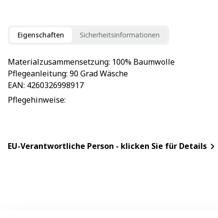
Eigenschaften
Sicherheitsinformationen
Materialzusammensetzung
: 
100% Baumwolle
Pflegeanleitung
: 
90 Grad Wäsche
EAN
: 
4260326998917
Pflegehinweise
: 
EU-Verantwortliche Person - klicken Sie für Details