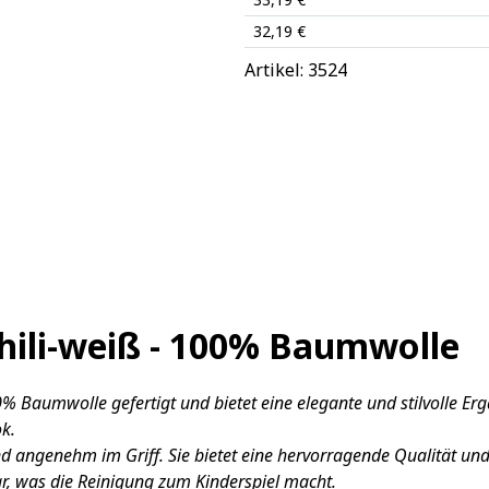
32,19 €
Artikel: 
3524
hili-weiß - 100% Baumwolle
 Baumwolle gefertigt und bietet eine elegante und stilvolle Erg
k.
 angenehm im Griff. Sie bietet eine hervorragende Qualität und
, was die Reinigung zum Kinderspiel macht.