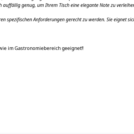
auffällig genug, um Ihrem Tisch eine elegante Note zu verleihen
ren spezifischen Anforderungen gerecht zu werden. Sie eignet si
wie im Gastronomiebereich geeignet!!