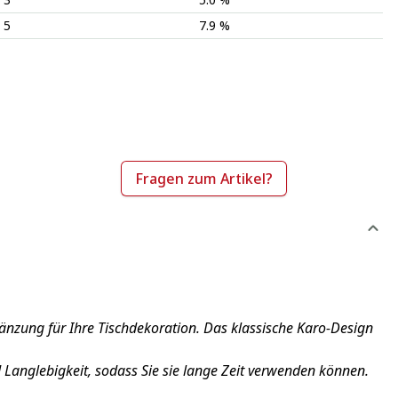
5
7.9 %
Fragen zum Artikel?
änzung für Ihre Tischdekoration. Das klassische Karo-Design
 Langlebigkeit, sodass Sie sie lange Zeit verwenden können.