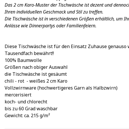
Das 2 cm Karo-Muster der Tischwäsche ist dezent und dennoch 
Ihren individuellen Geschmack und Stil zu treffen.
Die Tischwäsche ist in verschiedenen Größen erhältlich, um Ih
Anlässe wie Dinnerpartys oder Familienfeiern.
Diese Tischwäsche ist für den Einsatz Zuhause genauso 
Tausendfach bewährt!!
100% Baumwolle
Größen nach obiger Auswahl
die Tischwäsche ist gesäumt
chili - rot - weißes 2 cm Karo
Vollzwirnware (hochwertigeres Garn als Halbzwirn)
mercerisiert
koch- und chlorecht
bis zu 60 Grad waschbar
Gewicht: ca. 215 g/m²