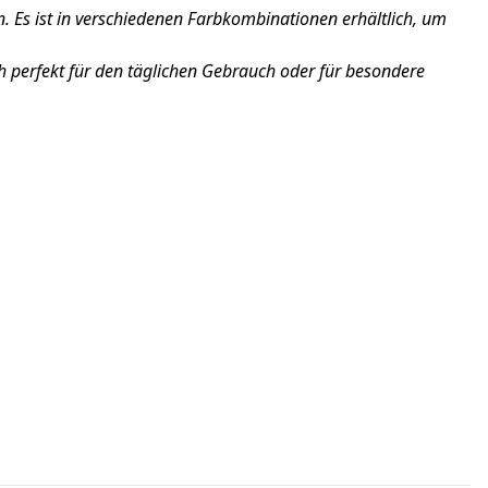
. Es ist in verschiedenen Farbkombinationen erhältlich, um
ch perfekt für den täglichen Gebrauch oder für besondere