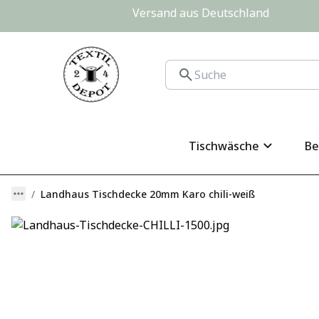
Versand aus Deutschland                
Tischwäsche
Be
Landhaus Tischdecke 20mm Karo chili-weiß