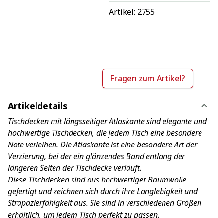
Artikel: 
2755
Fragen zum Artikel?
Artikeldetails
Tischdecken mit längsseitiger Atlaskante sind elegante und
hochwertige Tischdecken, die jedem Tisch eine besondere
Note verleihen. Die Atlaskante ist eine besondere Art der
Verzierung, bei der ein glänzendes Band entlang der
längeren Seiten der Tischdecke verläuft.
Diese Tischdecken sind aus hochwertiger Baumwolle
gefertigt und zeichnen sich durch ihre Langlebigkeit und
Strapazierfähigkeit aus. Sie sind in verschiedenen Größen
erhältlich, um jedem Tisch perfekt zu passen.