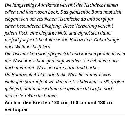
Die längsseitige Atlaskante verleiht der Tischdecke einen
edlen und luxuriösen Look. Das glänzende Band hebt sich
elegant von der restlichen Tischdecke ab und sorgt für
einen besonderen Blickfang. Diese Verzierung verleiht
jedem Tisch eine elegante Note und eignet sich daher
perfekt für festliche Anlässe wie Hochzeiten, Geburtstage
oder Weihnachtsfeiern.
Die Tischdecken sind pflegeleicht und können problemlos in
der Waschmaschine gereinigt werden. Sie behalten auch
nach mehreren Wäschen ihre Form und Farbe.
Da Baumwoll-Artikel durch die Wäsche immer etwas
einlaufen (krumpfen) werden die Tischdecken so 5% größer
geliefert, damit diese dann die gewünscht Größe nach
den ersten Wäsche haben.
Auch in den Breiten 130 cm, 160 cm und 180 cm
verfügbar.