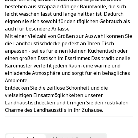
bestehen aus strapazierfähiger Baumwolle, die sich
leicht waschen lässt und lange haltbar ist. Dadurch
eignen sie sich sowohl für den täglichen Gebrauch als
auch für besondere Anlässe.
Mit einer Vielzahl von Größen zur Auswahl können Sie
die Landhaustischdecke perfekt an Ihren Tisch
anpassen - sei es für einen kleinen Küchentisch oder
einen großen Esstisch im Esszimmer. Das traditionelle
Karomuster verleiht jedem Raum eine warme und
einladende Atmosphäre und sorgt für ein behagliches
Ambiente.
Entdecken Sie die zeitlose Schönheit und die
vielseitigen Einsatzmöglichkeiten unserer
Landhaustischdecken und bringen Sie den rustikalen
Charme des Landhausstils in Ihr Zuhause.