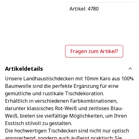
Artikel: 
4780
Fragen zum Artikel?
Artikeldetails
Unsere Landhaustischdecken mit 10mm Karo aus 100%
Baumwolle sind die perfekte Ergänzung für eine
gemütliche und rustikale Tischdekoration.
Erhältlich in verschiedenen Farbkombinationen,
darunter klassisches Rot-Weiß und zeitloses Blau-
Weiß, bieten sie vielfältige Möglichkeiten, um Ihren
Esstisch stilvoll zu gestalten.
Die hochwertigen Tischdecken sind nicht nur optisch
ansprechend, sondern auch äußerst praktisch: Sie