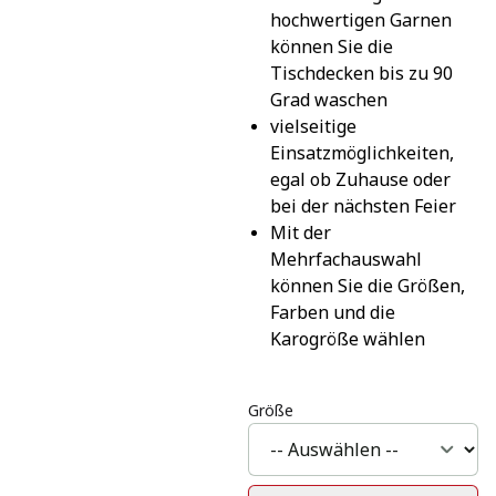
hochwertigen Garnen 
können Sie die 
Tischdecken bis zu 90 
Grad waschen
vielseitige 
Einsatzmöglichkeiten, 
egal ob Zuhause oder 
bei der nächsten Feier
Mit der 
Mehrfachauswahl 
können Sie die Größen, 
Farben und die 
Karogröße wählen
Größe