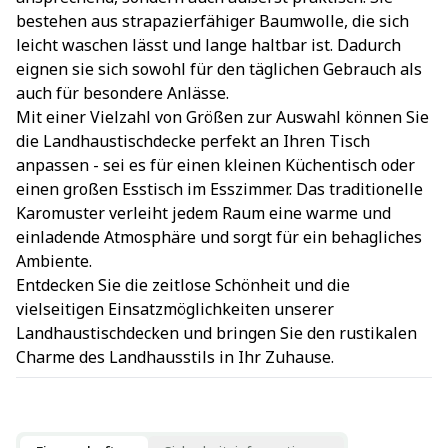
bestehen aus strapazierfähiger Baumwolle, die sich
leicht waschen lässt und lange haltbar ist. Dadurch
eignen sie sich sowohl für den täglichen Gebrauch als
auch für besondere Anlässe.
Mit einer Vielzahl von Größen zur Auswahl können Sie
die Landhaustischdecke perfekt an Ihren Tisch
anpassen - sei es für einen kleinen Küchentisch oder
einen großen Esstisch im Esszimmer. Das traditionelle
Karomuster verleiht jedem Raum eine warme und
einladende Atmosphäre und sorgt für ein behagliches
Ambiente.
Entdecken Sie die zeitlose Schönheit und die
vielseitigen Einsatzmöglichkeiten unserer
Landhaustischdecken und bringen Sie den rustikalen
Charme des Landhausstils in Ihr Zuhause.