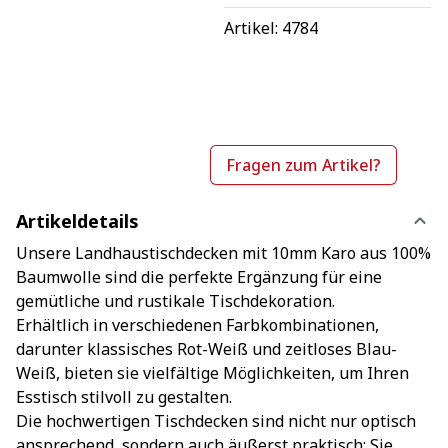
Artikel: 
4784
Fragen zum Artikel?
Artikeldetails
Unsere Landhaustischdecken mit 10mm Karo aus 100%
Baumwolle sind die perfekte Ergänzung für eine
gemütliche und rustikale Tischdekoration.
Erhältlich in verschiedenen Farbkombinationen,
darunter klassisches Rot-Weiß und zeitloses Blau-
Weiß, bieten sie vielfältige Möglichkeiten, um Ihren
Esstisch stilvoll zu gestalten.
Die hochwertigen Tischdecken sind nicht nur optisch
ansprechend, sondern auch äußerst praktisch: Sie