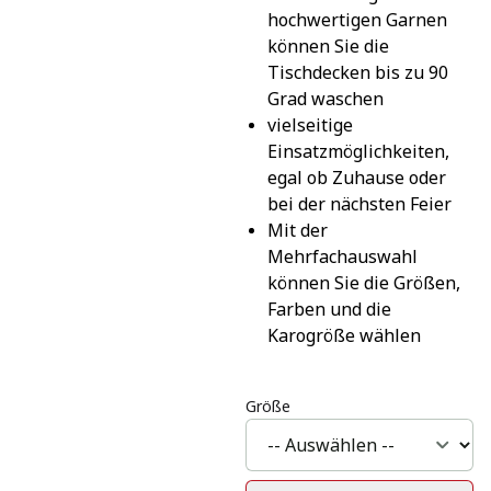
hochwertigen Garnen 
können Sie die 
Tischdecken bis zu 90 
Grad waschen
vielseitige 
Einsatzmöglichkeiten, 
egal ob Zuhause oder 
bei der nächsten Feier
Mit der 
Mehrfachauswahl 
können Sie die Größen, 
Farben und die 
Karogröße wählen
Größe