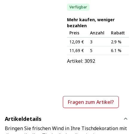
Verfügbar
Mehr kaufen, weniger
bezahlen
Preis
Anzahl
Rabatt
12,09 €
3
2.9 %
11,69 €
5
6.1 %
Artikel: 
3092
Fragen zum Artikel?
Artikeldetails
Bringen Sie frischen Wind in Ihre Tischdekoration mit