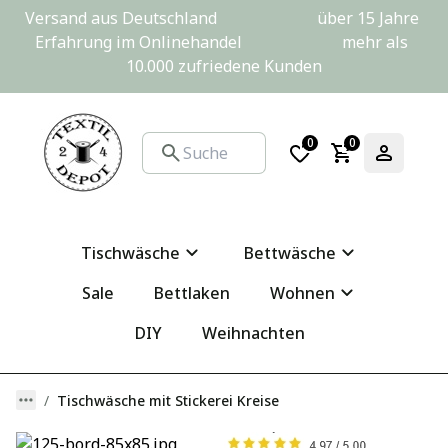
Versand aus Deutschland                         über 15 Jahre 
Erfahrung im Onlinehandel                         mehr als 
10.000 zufriedene Kunden
0
0
Tischwäsche
Bettwäsche
Sale
Bettlaken
Wohnen
DIY
Weihnachten
Tischwäsche mit Stickerei Kreise