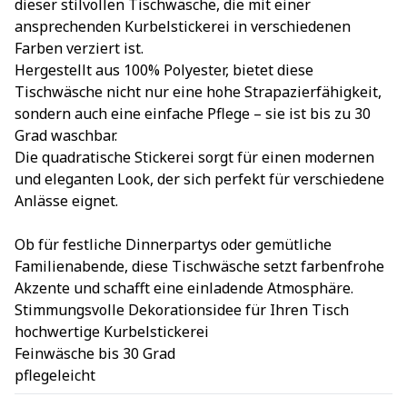
dieser stilvollen Tischwäsche, die mit einer
ansprechenden Kurbelstickerei in verschiedenen
Farben verziert ist.
Hergestellt aus 100% Polyester, bietet diese
Tischwäsche nicht nur eine hohe Strapazierfähigkeit,
sondern auch eine einfache Pflege – sie ist bis zu 30
Grad waschbar.
Die quadratische Stickerei sorgt für einen modernen
und eleganten Look, der sich perfekt für verschiedene
Anlässe eignet.
Ob für festliche Dinnerpartys oder gemütliche
Familienabende, diese Tischwäsche setzt farbenfrohe
Akzente und schafft eine einladende Atmosphäre.
Stimmungsvolle Dekorationsidee für Ihren Tisch
hochwertige Kurbelstickerei
Feinwäsche bis 30 Grad
pflegeleicht