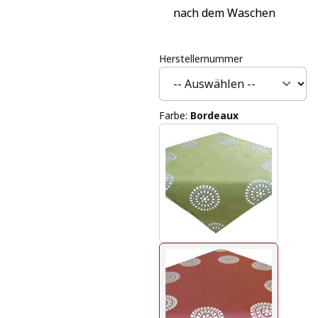
nach dem Waschen
Herstellernummer
Farbe
:
Bordeaux