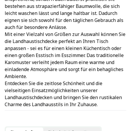
bestehen aus strapazierfähiger Baumwolle, die sich
leicht waschen lässt und lange haltbar ist. Dadurch
eignen sie sich sowohl für den täglichen Gebrauch als
auch für besondere Anlässe.
Mit einer Vielzahl von Größen zur Auswahl können Sie
die Landhaustischdecke perfekt an Ihren Tisch
anpassen - sei es für einen kleinen Küchentisch oder
einen großen Esstisch im Esszimmer. Das traditionelle
Karomuster verleiht jedem Raum eine warme und
einladende Atmosphäre und sorgt für ein behagliches
Ambiente.
Entdecken Sie die zeitlose Schönheit und die
vielseitigen Einsatzmöglichkeiten unserer
Landhaustischdecken und bringen Sie den rustikalen
Charme des Landhausstils in Ihr Zuhause.