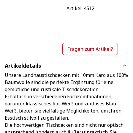
Artikel: 
4512
Fragen zum Artikel?
Artikeldetails
Unsere Landhaustischdecken mit 10mm Karo aus 100%
Baumwolle sind die perfekte Ergänzung für eine
gemütliche und rustikale Tischdekoration.
Erhältlich in verschiedenen Farbkombinationen,
darunter klassisches Rot-Weiß und zeitloses Blau-
Weiß, bieten sie vielfältige Möglichkeiten, um Ihren
Esstisch stilvoll zu gestalten.
Die hochwertigen Tischdecken sind nicht nur optisch
ansprechend, sondern auch äußerst praktisch: Sie