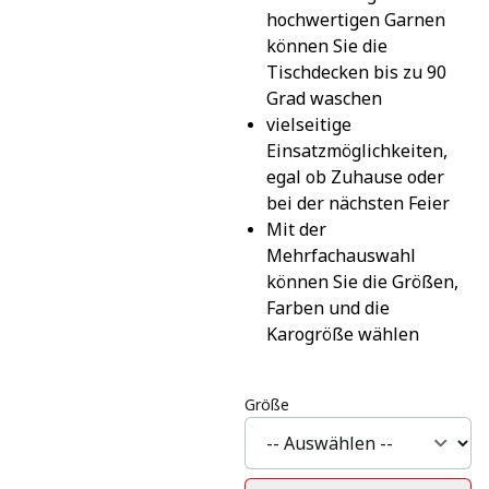
hochwertigen Garnen 
können Sie die 
Tischdecken bis zu 90 
Grad waschen
vielseitige 
Einsatzmöglichkeiten, 
egal ob Zuhause oder 
bei der nächsten Feier
Mit der 
Mehrfachauswahl 
können Sie die Größen, 
Farben und die 
Karogröße wählen
Größe