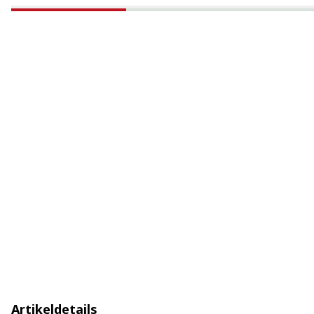
Artikeldetails