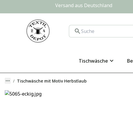
Versand aus Deutschland                
Tischwäsche
Be
Tischwäsche mit Motiv Herbstlaub