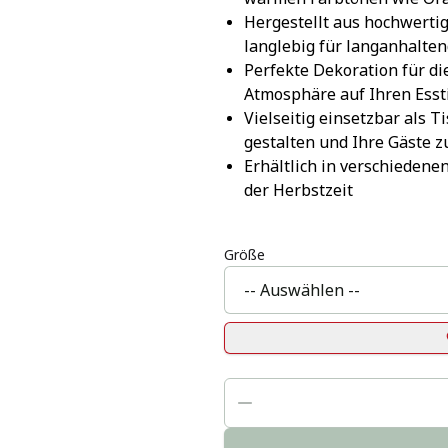
Hergestellt aus hochwertig
langlebig für langanhalte
Perfekte Dekoration für di
Atmosphäre auf Ihren Esst
Vielseitig einsetzbar als Ti
gestalten und Ihre Gäste 
Erhältlich in verschiedene
der Herbstzeit
Größe